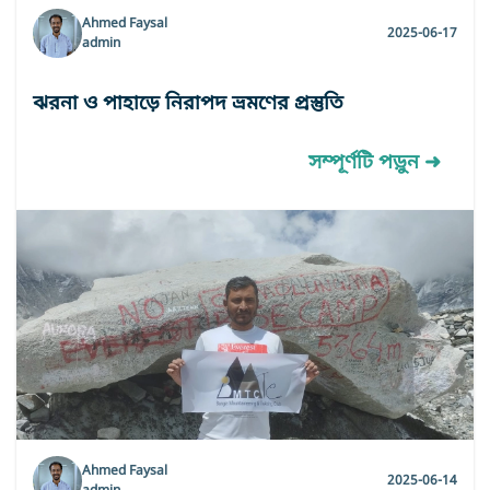
Ahmed Faysal
2025-06-17
admin
ঝরনা ও পাহাড়ে নিরাপদ ভ্রমণের প্রস্তুতি
সম্পূর্ণটি পড়ুন ➜
Ahmed Faysal
2025-06-14