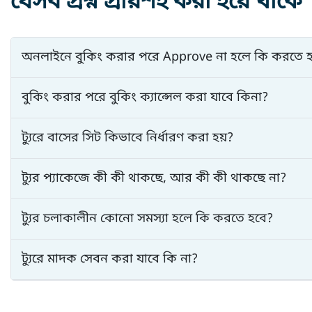
যেসব প্রশ্ন প্রায়শই করা হয়ে থাকে
অনলাইনে বুকিং করার পরে Approve না হলে কি করতে 
বুকিং করার পরে বুকিং ক্যান্সেল করা যাবে কিনা?
ট্যুরে বাসের সিট কিভাবে নির্ধারণ করা হয়?
ট্যুর প্যাকেজে কী কী থাকছে, আর কী কী থাকছে না?
ট্যুর চলাকালীন কোনো সমস্যা হলে কি করতে হবে?
ট্যুরে মাদক সেবন করা যাবে কি না?