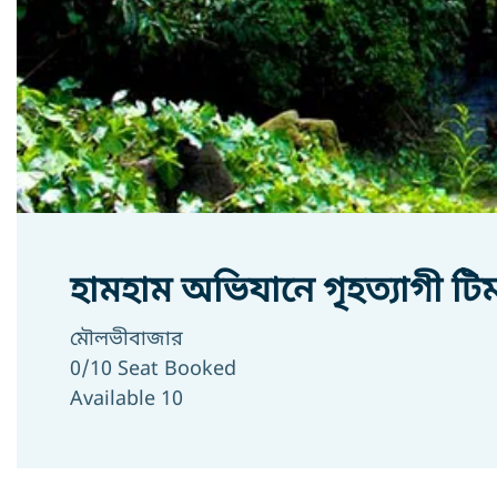
হামহাম অভিযানে গৃহত্যাগী টি
মৌলভীবাজার
0/10 Seat Booked
Available 10