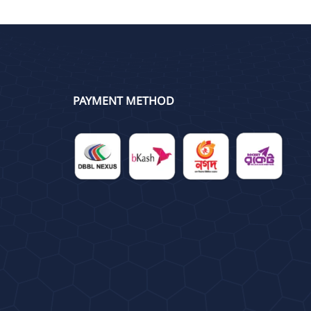
PAYMENT METHOD